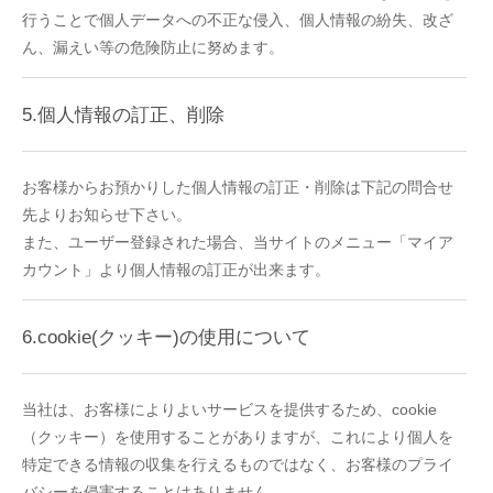
行うことで個人データへの不正な侵入、個人情報の紛失、改ざ
ん、漏えい等の危険防止に努めます。
5.個人情報の訂正、削除
お客様からお預かりした個人情報の訂正・削除は下記の問合せ
先よりお知らせ下さい。
また、ユーザー登録された場合、当サイトのメニュー「マイア
カウント」より個人情報の訂正が出来ます。
6.cookie(クッキー)の使用について
当社は、お客様によりよいサービスを提供するため、cookie
（クッキー）を使用することがありますが、これにより個人を
特定できる情報の収集を行えるものではなく、お客様のプライ
バシーを侵害することはありません。