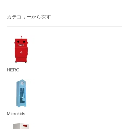
カテゴリーから探す
HERO
Microkids