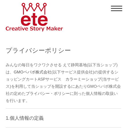
プライバシーポリシー
みんなの毎日をワクワクさせる えて静岡基地(以下当ショップ)
は、
GMOペパボ株式会社
(以下サービス提供会社)の提供するシ
ョッピングカートASPサービス
カラーミーショップ
(当サービ
ス)を利用して当ショップを開設するにあたりGMOペパボ株式会
社の定めた
プライバシー・ポリシー
に則った個人情報の取扱い
を行います。
1.個人情報の定義