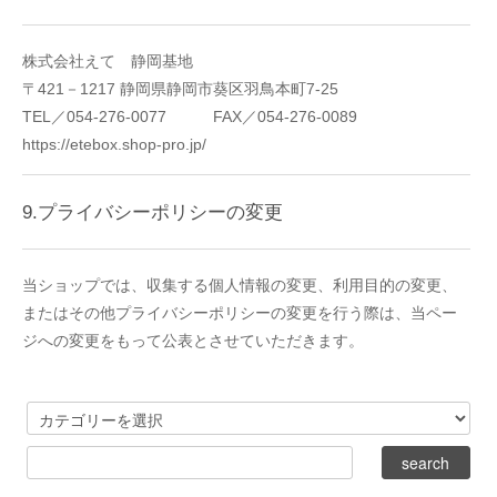
株式会社えて 静岡基地
〒421－1217 静岡県静岡市葵区羽鳥本町7-25
TEL／054-276-0077 FAX／054-276-0089
https://etebox.shop-pro.jp/
9.プライバシーポリシーの変更
当ショップでは、収集する個人情報の変更、利用目的の変更、
またはその他プライバシーポリシーの変更を行う際は、当ペー
ジへの変更をもって公表とさせていただきます。