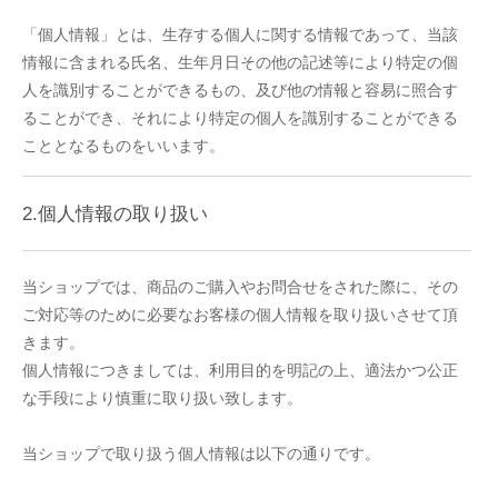
「個人情報」とは、生存する個人に関する情報であって、当該
情報に含まれる氏名、生年月日その他の記述等により特定の個
人を識別することができるもの、及び他の情報と容易に照合す
ることができ、それにより特定の個人を識別することができる
こととなるものをいいます。
2.個人情報の取り扱い
当ショップでは、商品のご購入やお問合せをされた際に、その
ご対応等のために必要なお客様の個人情報を取り扱いさせて頂
きます。
個人情報につきましては、利用目的を明記の上、適法かつ公正
な手段により慎重に取り扱い致します。
当ショップで取り扱う個人情報は以下の通りです。