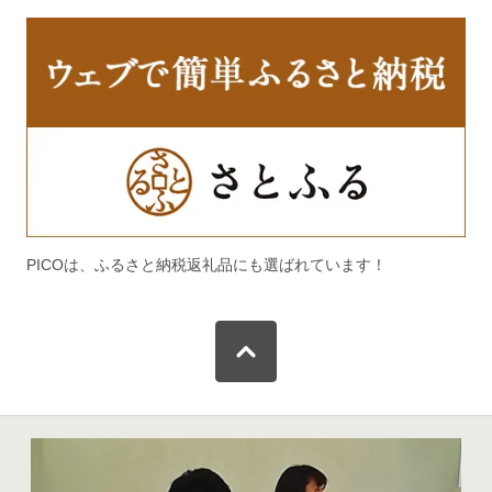
PICOは、ふるさと納税返礼品にも選ばれています！