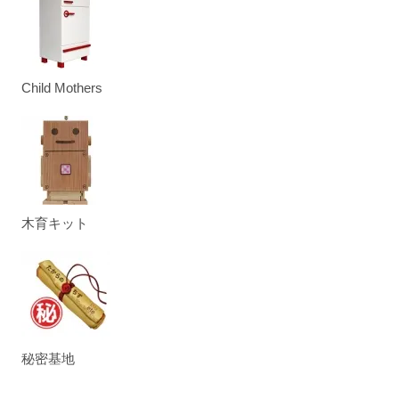
Child Mothers
木育キット
秘密基地