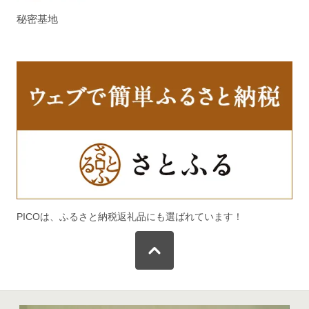
秘密基地
PICOは、ふるさと納税返礼品にも選ばれています！