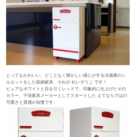
とってもかわいい、どことなく懐かしい感じがする冷蔵庫のシ
ルエットをした収納家具、それが れいぞうこ です！
ピュアなホワイトと目を引くレッドで、印象的に仕上げたその
カラー。子供家具メーカーとしてスタートした えてならではの
可愛さと質感が自慢です。