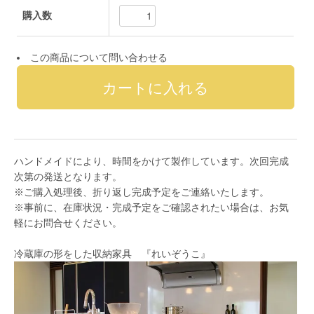
購入数
この商品について問い合わせる
ハンドメイドにより、時間をかけて製作しています。次回完成
次第の発送となります。
※ご購入処理後、折り返し完成予定をご連絡いたします。
※事前に、在庫状況・完成予定をご確認されたい場合は、お気
軽にお問合せください。
冷蔵庫の形をした収納家具 『れいぞうこ』