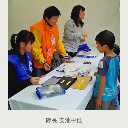
隊長 安池中也