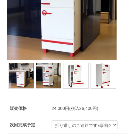
販売価格
24,000円(税込26,400円)
次回完成予定