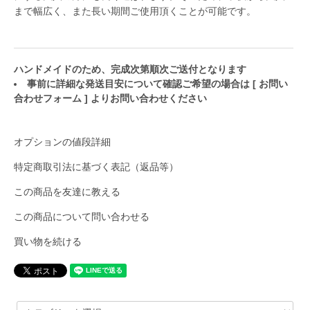
まで幅広く、また長い期間ご使用頂くことが可能です。
ハンドメイドのため、完成次第順次ご送付となります
事前に詳細な発送目安について確認ご希望の場合は
[ お問い
合わせフォーム ]
よりお問い合わせください
オプションの値段詳細
特定商取引法に基づく表記（返品等）
この商品を友達に教える
この商品について問い合わせる
買い物を続ける