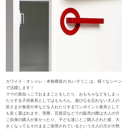
カワイイ・オシャレ・本格構造の れいぞうこ は、様々なシーン
で活躍します！
ママの真似っこでおままごとをしたり、おもちゃなどをしまっ
たりする子供家具としてはもちろん、遊び心を忘れない大人の
皆さまが食器や本などを入れたりするワンポイント家具として
も良く選ばれます。実際、百貨店などでの販売の際は大人の方
ご自身の購入が多かったり、子ども達にとご購入された後、大
きくなってもそのままご使用されているという大人の方が大勢