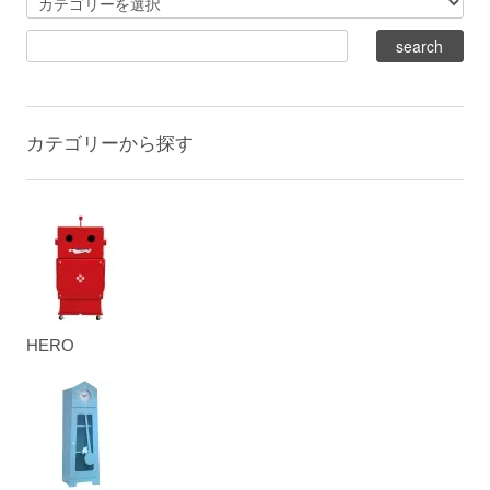
カテゴリーから探す
HERO