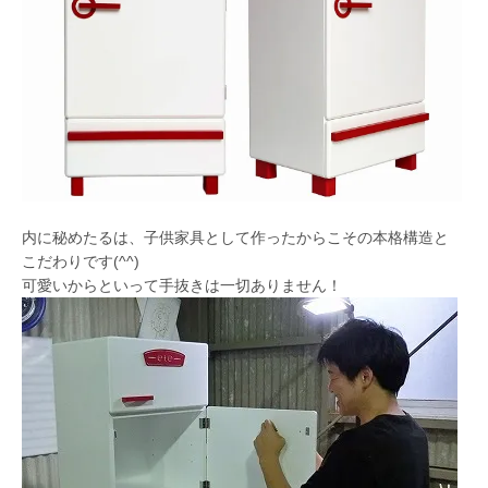
内に秘めたるは、子供家具として作ったからこその本格構造と
こだわりです(^^)
可愛いからといって手抜きは一切ありません！